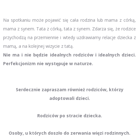
Na spotkaniu może pojawić się cała rodzina lub mama z córką,
mama z synem. Tata z córką, tata z synem. Zdarza się, że rodzice
przychodzą na przemiennie i wtedy uzdrawiamy relacje dziecka z
mamą, a na kolejnej wizycie z tatą.
Nie ma i nie będzie idealnych rodziców i idealnych dzieci.
Perfekcjonizm nie występuje w naturze.
Serdecznie zapraszam również rodziców, którzy
adoptowali dzieci.
Rodziców po stracie dziecka.
Osoby, u których doszło do zerwania więzi rodzinnych.