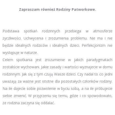
Zapraszam również Rodziny Patworkowe.
Podstawa spotkań rodzinnych przebiega w atmosferze
życzliwości. Uchwycenia i zrozumienia problemu. Nie ma i nie
będzie idealnych rodziców i idealnych dzieci. Perfekcjonizm nie
występuje w naturze.
Celem spotkania jest zrozumienie w jakich paradygmatach
zostaliście wychowani. Jakie zasady i wartości wyznajecie w domu
rodzinnym. Jak się z tym czują Wasze dzieci. Czy nadal to co jedni
uważają za ważne jest istotne dla pozostałych członków rodziny.
Na ile dajecie sobie pozwolenie w byciu sobą, a na ile próbujecie
siebie zmienić. W przyjrzeniu się temu, gdzie i co spowodowało,
że rodzina zaczyna się oddalać.