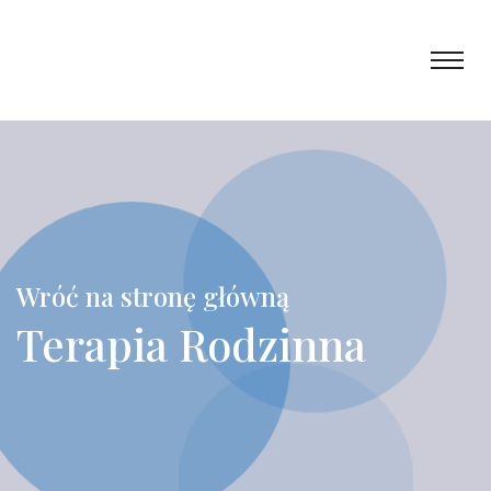
Wróć na stronę główną
Terapia Rodzinna