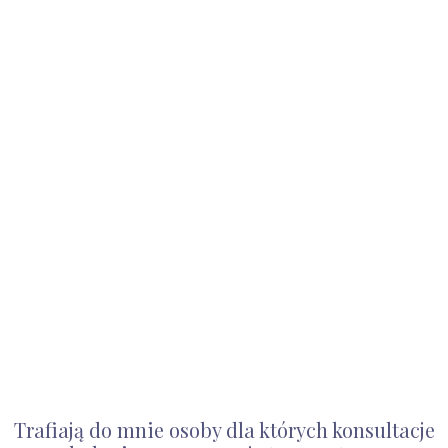
Trafiają do mnie osoby dla których konsultacje