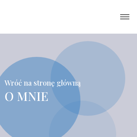
Wróć na stronę główną
O MNIE