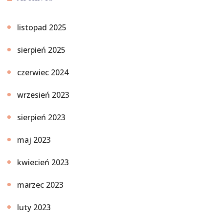
listopad 2025
sierpień 2025
czerwiec 2024
wrzesień 2023
sierpień 2023
maj 2023
kwiecień 2023
marzec 2023
luty 2023