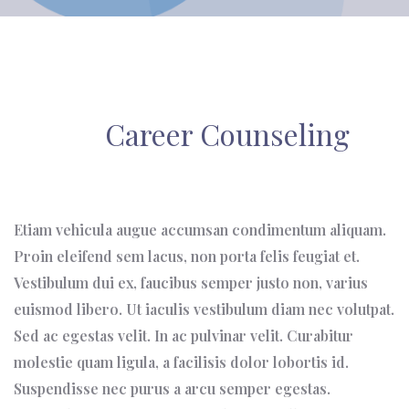
Career Counseling
Etiam vehicula augue accumsan condimentum aliquam.
Proin eleifend sem lacus, non porta felis feugiat et.
Vestibulum dui ex, faucibus semper justo non, varius
euismod libero. Ut iaculis vestibulum diam nec volutpat.
Sed ac egestas velit. In ac pulvinar velit. Curabitur
molestie quam ligula, a facilisis dolor lobortis id.
Suspendisse nec purus a arcu semper egestas.