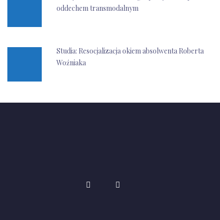
oddechem transmodalnym
Studia: Resocjalizacja okiem absolwenta Roberta
Woźniaka