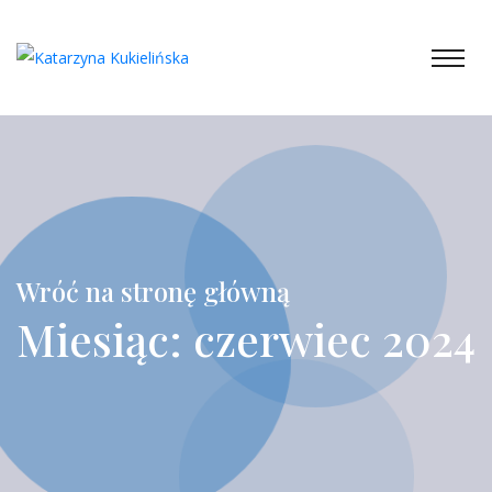
Wróć na stronę główną
Miesiąc:
czerwiec 2024