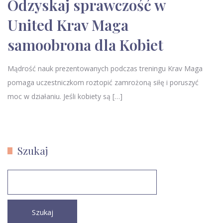
Odzyskaj sprawczość w
United Krav Maga
samoobrona dla Kobiet
Mądrość nauk prezentowanych podczas treningu Krav Maga
pomaga uczestniczkom roztopić zamrożoną siłę i poruszyć
moc w działaniu. Jeśli kobiety są […]
Szukaj
Szukaj