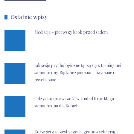
Ostatnie wpisy
Mediacja – pierwszy krok przed sądem
Jak sesje psychologiczne łączą się z treningami
samoobrony. Bądź bezpieczna – fizycznie i
psychicznie
Odzyskaj sprawczość w United Krav Maga
samoobrona dla Kobiet
Korzyści z uczestniczenia grupowych terapii